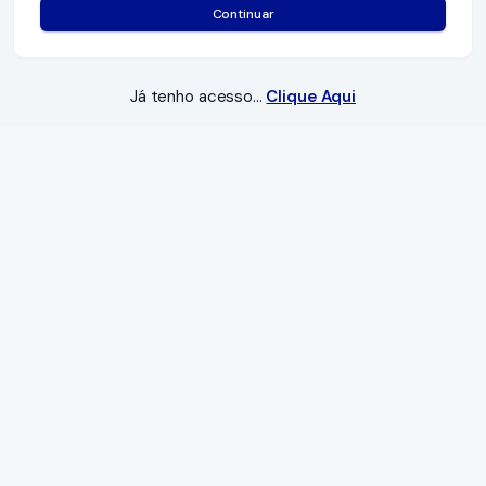
Continuar
Já tenho acesso...
Clique Aqui