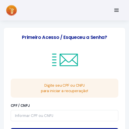
Primeiro Acesso / Esqueceu a Senha?
Digite seu CPF ou CNPJ
para iniciar a recuperação!
CPF / CNPJ