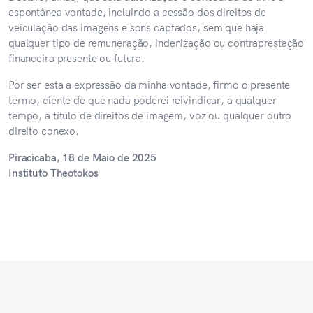
espontânea vontade, incluindo a cessão dos direitos de
veiculação das imagens e sons captados, sem que haja
qualquer tipo de remuneração, indenização ou contraprestação
financeira presente ou futura.
Por ser esta a expressão da minha vontade, firmo o presente
termo, ciente de que nada poderei reivindicar, a qualquer
tempo, a título de direitos de imagem, voz ou qualquer outro
direito conexo.
Piracicaba, 18 de Maio de 2025
Instituto Theotokos